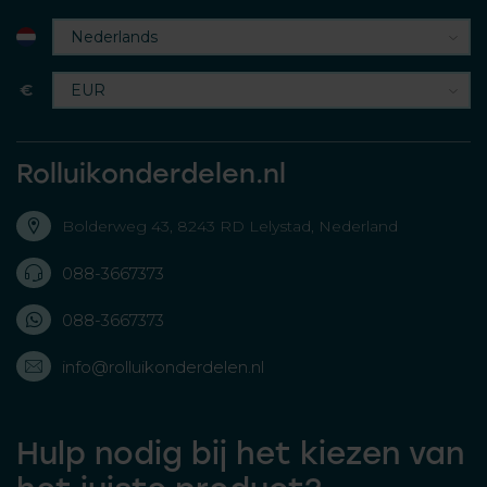
€
Rolluikonderdelen.nl
Bolderweg 43, 8243 RD Lelystad, Nederland
088-3667373
088-3667373
info@rolluikonderdelen.nl
Hulp nodig bij het kiezen van