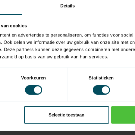
Details
 van cookies
EAN Code
ent en advertenties te personaliseren, om functies voor social
. Ook delen we informatie over uw gebruik van onze site met on
e. Deze partners kunnen deze gegevens combineren met andere i
erzameld op basis van uw gebruik van hun services.
Voorkeuren
Statistieken
Selectie toestaan