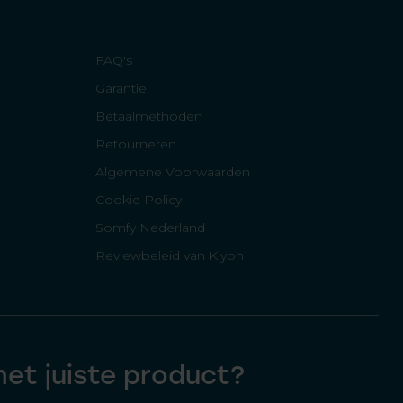
FAQ's
Garantie
Betaalmethoden
Retourneren
Algemene Voorwaarden
Cookie Policy
Somfy Nederland
Reviewbeleid van Kiyoh
 het juiste product?