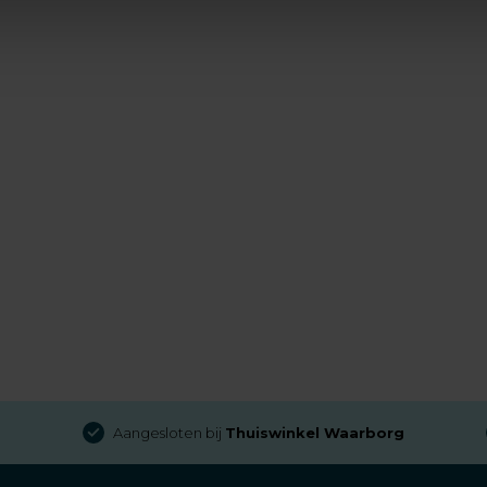
Aangesloten bij
Thuiswinkel Waarborg