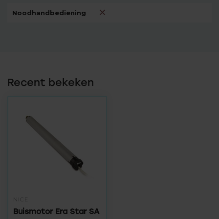
Noodhandbediening
Recent bekeken
NICE
Buismotor Era Star SA