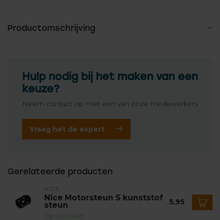
Productomschrijving
Hulp nodig bij het maken van een
keuze?
Neem contact op met een van onze medewerkers
Vraag het de expert
Gerelateerde producten
NICE
Nice Motorsteun S kunststof
5,95
steun
Op voorraad