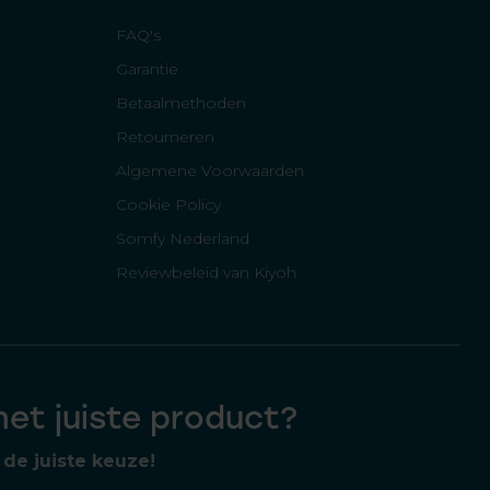
FAQ's
Garantie
Betaalmethoden
Retourneren
Algemene Voorwaarden
Cookie Policy
Somfy Nederland
Reviewbeleid van Kiyoh
 het juiste product?
de juiste keuze!