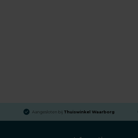
Aangesloten bij
Thuiswinkel Waarborg