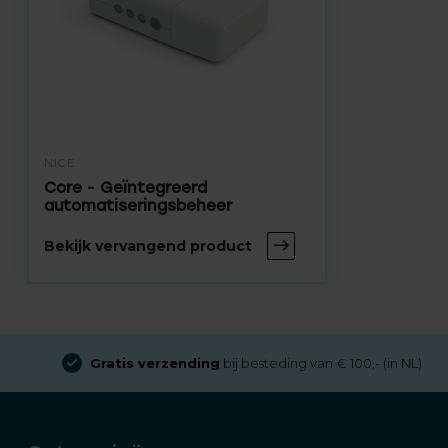
NICE
Core - Geïntegreerd
automatiseringsbeheer
Bekijk vervangend product
Gratis verzending
bij besteding van € 100,- (in NL)