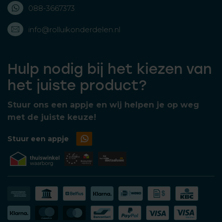
088-3667373
info@rolluikonderdelen.nl
Hulp nodig bij het kiezen van
het juiste product?
Stuur ons een appje en wij helpen je op weg
met de juiste keuze!
Stuur een appje