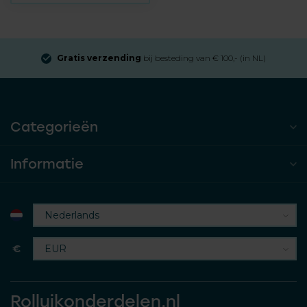
Gratis verzending
bij besteding van € 100,- (in NL)
Categorieën
Informatie
€
Rolluikonderdelen.nl