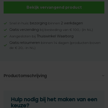
Bekijk vervangend product
Snel in huis:
bezorging
binnen
2 werkdagen
Gratis verzending
bij besteding van € 100,- (in NL)
Aangesloten bij
Thuiswinkel Waarborg
Gratis retourneren
binnen 14 dagen (producten boven
de € 20,- in NL)
Productomschrijving
Hulp nodig bij het maken van een
keuze?