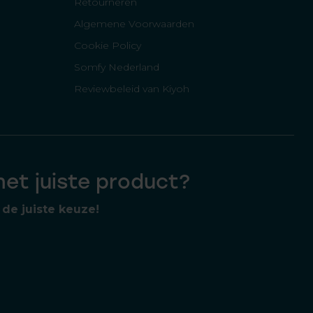
Retourneren
Algemene Voorwaarden
Cookie Policy
Somfy Nederland
Reviewbeleid van Kiyoh
 het juiste product?
de juiste keuze!