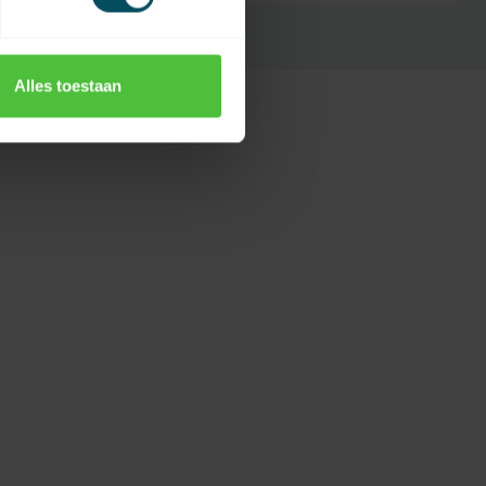
Alles toestaan