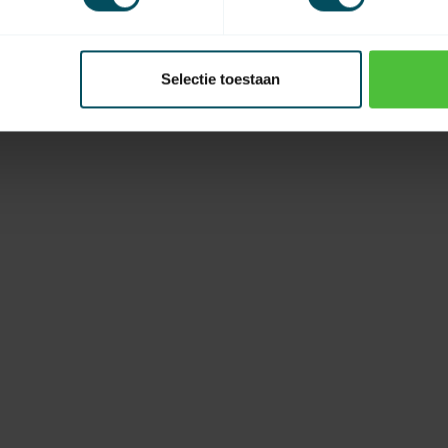
Selectie toestaan