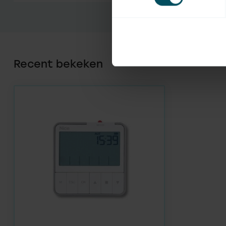
Recent bekeken