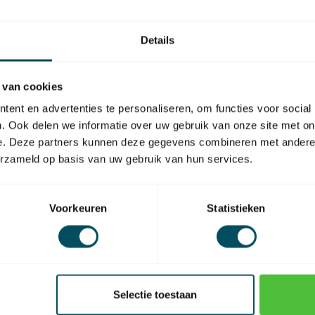
https://www
Details
 van cookies
ent en advertenties te personaliseren, om functies voor social
EAN Code
. Ook delen we informatie over uw gebruik van onze site met on
e. Deze partners kunnen deze gegevens combineren met andere i
erzameld op basis van uw gebruik van hun services.
Voorkeuren
Statistieken
Selectie toestaan