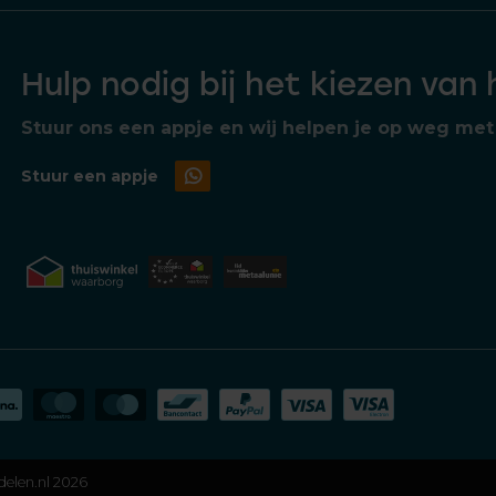
Hulp nodig bij het kiezen van
Stuur ons een appje en wij helpen je op weg met 
Stuur een appje
delen.nl 2026