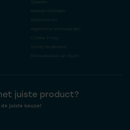
Garantie
Betaalmethoden
Retourneren
Algemene Voorwaarden
Cookie Policy
Somfy Nederland
Reviewbeleid van Kiyoh
 het juiste product?
de juiste keuze!