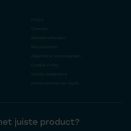
FAQ's
Garantie
Betaalmethoden
Retourneren
Algemene Voorwaarden
Cookie Policy
Somfy Nederland
Reviewbeleid van Kiyoh
 het juiste product?