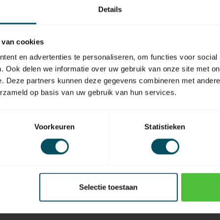
Details
 van cookies
EAN Code
ent en advertenties te personaliseren, om functies voor social
. Ook delen we informatie over uw gebruik van onze site met on
e. Deze partners kunnen deze gegevens combineren met andere i
erzameld op basis van uw gebruik van hun services.
Voorkeuren
Statistieken
Selectie toestaan