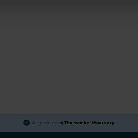
Aangesloten bij
Thuiswinkel Waarborg