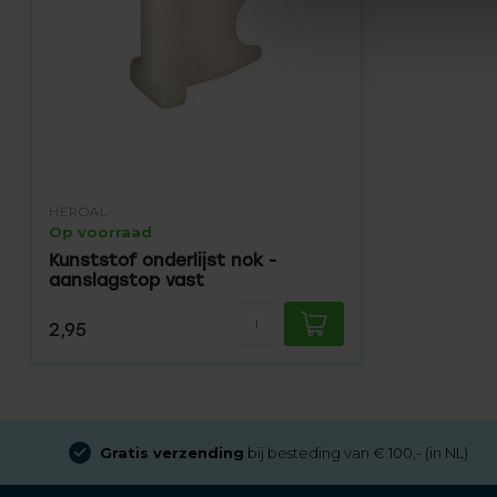
HEROAL
Op voorraad
Kunststof onderlijst nok -
aanslagstop vast
2,95
Gratis verzending
bij besteding van € 100,- (in NL)