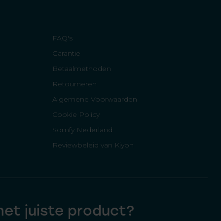
FAQ's
Garantie
Betaalmethoden
Retourneren
Algemene Voorwaarden
Cookie Policy
Somfy Nederland
Reviewbeleid van Kiyoh
 het juiste product?