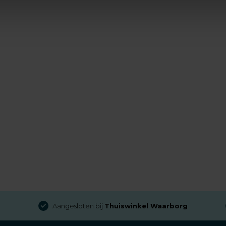
Aangesloten bij
Thuiswinkel Waarborg