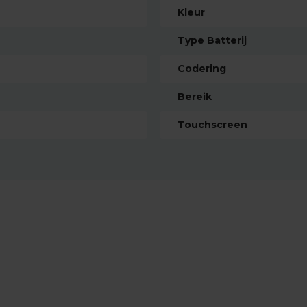
Kleur
Type Batterij
Codering
Bereik
Touchscreen