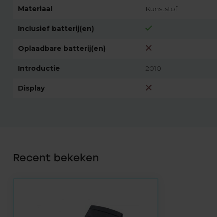
Materiaal
Kunststof
Inclusief batterij(en)
Oplaadbare batterij(en)
Introductie
2010
Display
Recent bekeken