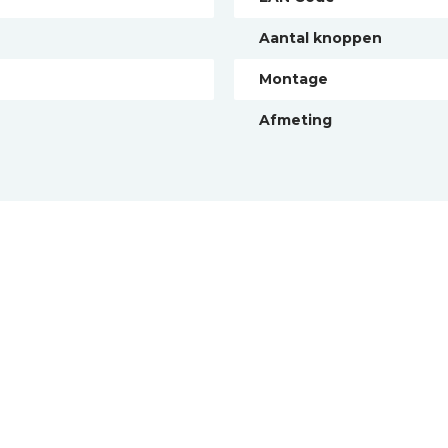
Aantal knoppen
Montage
Afmeting