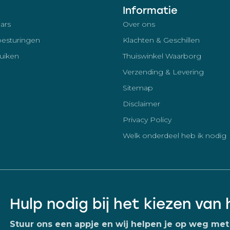
Informatie
ars
Over ons
besturingen
Klachten & Geschillen
luiken
Thuiswinkel Waarborg
Verzending & Levering
Sitemap
Disclaimer
Privacy Policy
Welk onderdeel heb ik nodig
Hulp nodig bij het kiezen van
Stuur ons een appje en wij helpen je op weg met 