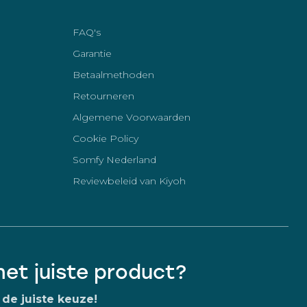
FAQ's
Garantie
Betaalmethoden
Retourneren
Algemene Voorwaarden
Cookie Policy
Somfy Nederland
Reviewbeleid van Kiyoh
 het juiste product?
de juiste keuze!