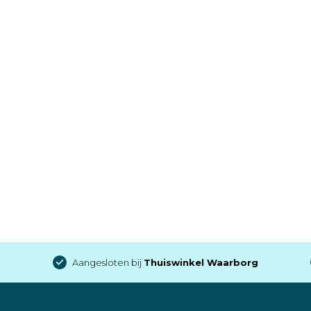
Aangesloten bij
Thuiswinkel Waarborg