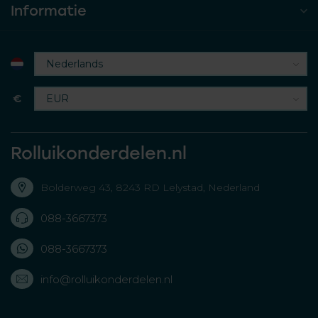
Informatie
€
Rolluikonderdelen.nl
Bolderweg 43, 8243 RD Lelystad, Nederland
088-3667373
088-3667373
info@rolluikonderdelen.nl