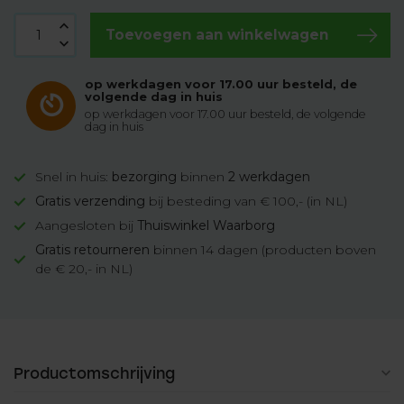
Toevoegen aan winkelwagen
op werkdagen voor 17.00 uur besteld, de
volgende dag in huis
op werkdagen voor 17.00 uur besteld, de volgende
dag in huis
Snel in huis:
bezorging
binnen
2 werkdagen
Gratis verzending
bij besteding van € 100,- (in NL)
Aangesloten bij
Thuiswinkel Waarborg
Gratis retourneren
binnen 14 dagen (producten boven
de € 20,- in NL)
Productomschrijving