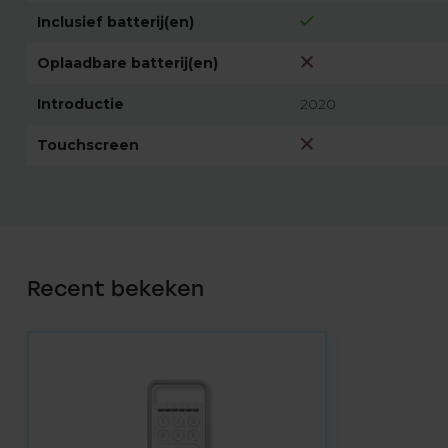
Inclusief batterij(en)
Oplaadbare batterij(en)
Introductie
2020
Touchscreen
Recent bekeken