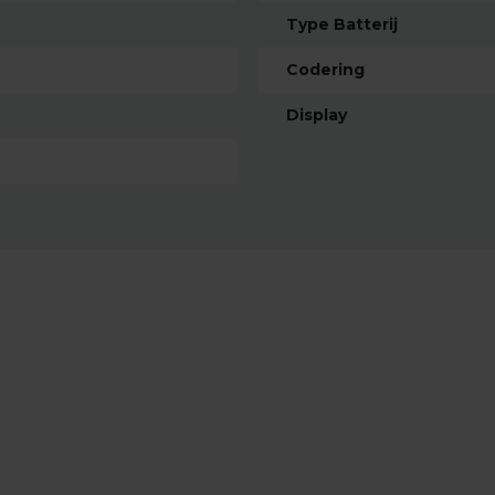
Type Batterij
Codering
Display