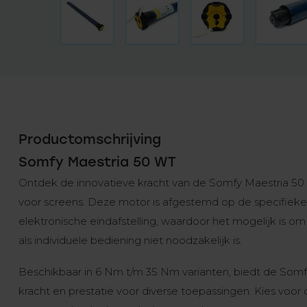
Productomschrijving
Somfy Maestria 50 WT
Ontdek de innovatieve kracht van de Somfy Maestria 50
voor screens. Deze motor is afgestemd op de specifieke
elektronische eindafstelling, waardoor het mogelijk is o
als individuele bediening niet noodzakelijk is.
Beschikbaar in 6 Nm t/m 35 Nm varianten, biedt de Som
kracht en prestatie voor diverse toepassingen. Kies voor