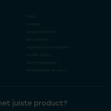
FAQ's
Garantie
Betaalmethoden
Retourneren
Algemene Voorwaarden
Cookie Policy
Somfy Nederland
Reviewbeleid van Kiyoh
 het juiste product?