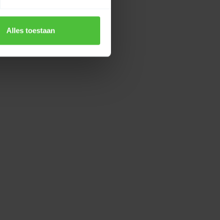
Alles toestaan