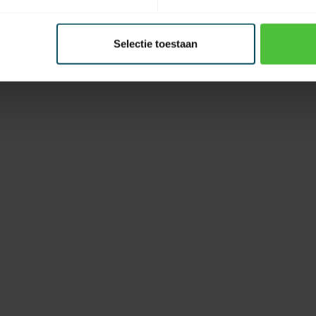
Selectie toestaan