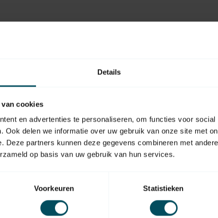
Details
 van cookies
ent en advertenties te personaliseren, om functies voor social
. Ook delen we informatie over uw gebruik van onze site met on
e. Deze partners kunnen deze gegevens combineren met andere i
erzameld op basis van uw gebruik van hun services.
Voorkeuren
Statistieken