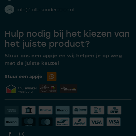
info@rolluikonderdelen.nl
Hulp nodig bij het kiezen van
het juiste product?
Stuur ons een appje en wij helpen je op weg
met de juiste keuze!
Stuur een appje