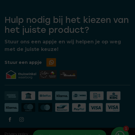
Hulp nodig bij het kiezen van
het juiste product?
Stuur ons een appje en wij helpen je op weg
met de juiste keuze!
Stuur een appje
Privacy policy