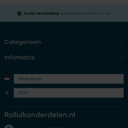
Gratis verzending
bij besteding van € 100,- (in NL)
Categorieën
Informatie
€
Rolluikonderdelen.nl