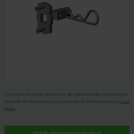
De motornok wordt samen met de bijbehorende motorbeugel
gebruikt als motorsteun voor een Volte Ø 40 mm buismotor
Lees
meer
.
Bekijk vervangend product