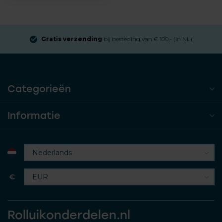
Gratis verzending
bij besteding van € 100,- (in NL)
Categorieën
Informatie
€
Rolluikonderdelen.nl