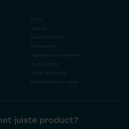
FAQ's
Garantie
Betaalmethoden
Retourneren
Algemene Voorwaarden
Cookie Policy
Somfy Nederland
Reviewbeleid van Kiyoh
 het juiste product?