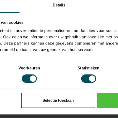
Details
 van cookies
EAN Code
ent en advertenties te personaliseren, om functies voor social
. Ook delen we informatie over uw gebruik van onze site met on
e. Deze partners kunnen deze gegevens combineren met andere i
erzameld op basis van uw gebruik van hun services.
Voorkeuren
Statistieken
Selectie toestaan