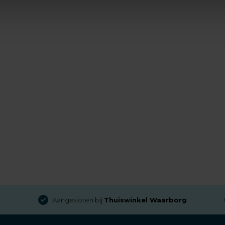
Aangesloten bij
Thuiswinkel Waarborg