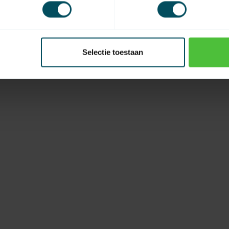
Selectie toestaan