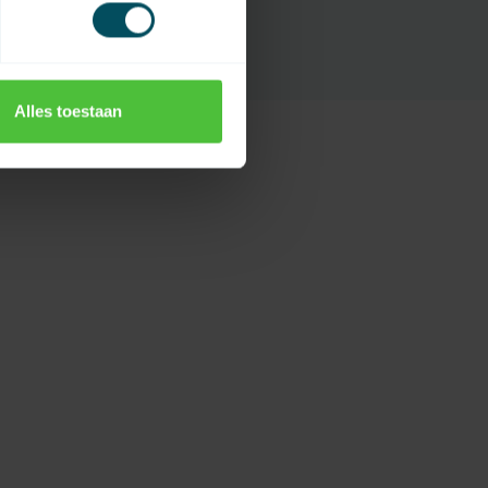
Alles toestaan