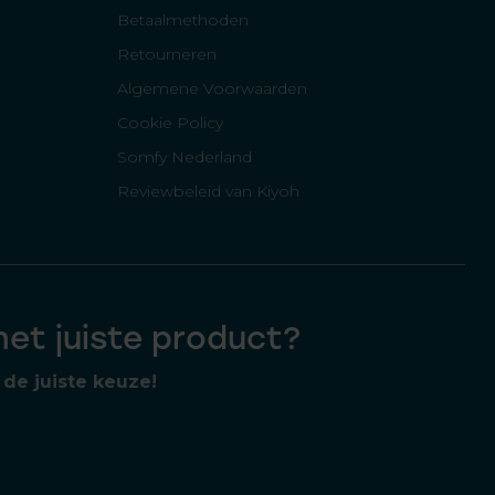
Betaalmethoden
Retourneren
Algemene Voorwaarden
Cookie Policy
Somfy Nederland
Reviewbeleid van Kiyoh
 het juiste product?
de juiste keuze!