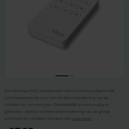
Era-MiniWay MW3, handzender met een eenvoudigere klik.
Geminiaturiseerde voor een intuïtieve bediening van de
rolluiken en zonweringen. Onmiddellijk en eenvoudig te
gebruiken dankzij rechtstreekse bediening van de groep
schermen en rolluiken met speciale
Lees meer
.