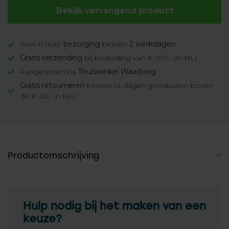
Bekijk vervangend product
Snel in huis:
bezorging
binnen
2 werkdagen
Gratis verzending
bij besteding van € 100,- (in NL)
Aangesloten bij
Thuiswinkel Waarborg
Gratis retourneren
binnen 14 dagen (producten boven
de € 20,- in NL)
Productomschrijving
Hulp nodig bij het maken van een
keuze?