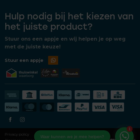
Hulp nodig bij het kiezen van
het juiste product?
Stuur ons een appje en wij helpen je op weg
met de juiste keuze!
Stuur een appje
Privacy policy