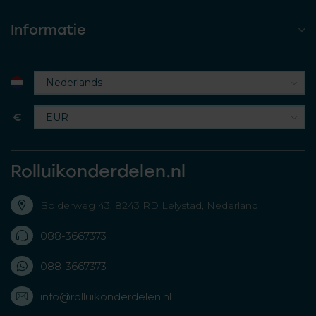
Informatie
€
Rolluikonderdelen.nl
Bolderweg 43, 8243 RD Lelystad, Nederland
088-3667373
088-3667373
info@rolluikonderdelen.nl