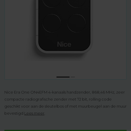
Nice Era One ON4EFM 4-kanaals handzender, 868,46 MHz, zeer
compacte radiografische zender met 72 bit, rolling code
geschikt voor aan de sleutelbos of met muurbeugel aan de muur
bevestigd
Lees meer
.