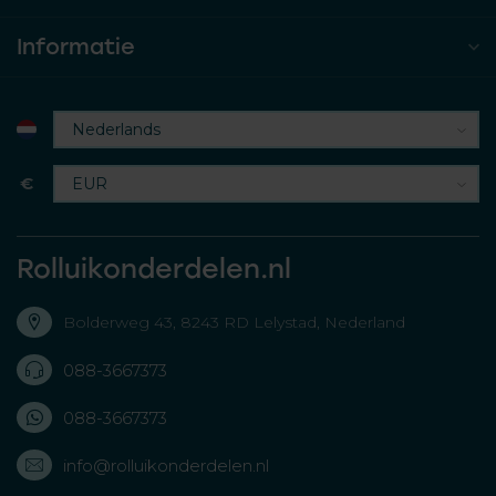
Informatie
€
Rolluikonderdelen.nl
Bolderweg 43, 8243 RD Lelystad, Nederland
088-3667373
088-3667373
info@rolluikonderdelen.nl