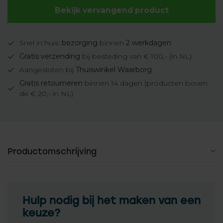
Bekijk vervangend product
Snel in huis:
bezorging
binnen
2 werkdagen
Gratis verzending
bij besteding van € 100,- (in NL)
Aangesloten bij
Thuiswinkel Waarborg
Gratis retourneren
binnen 14 dagen (producten boven
de € 20,- in NL)
Productomschrijving
Hulp nodig bij het maken van een
keuze?