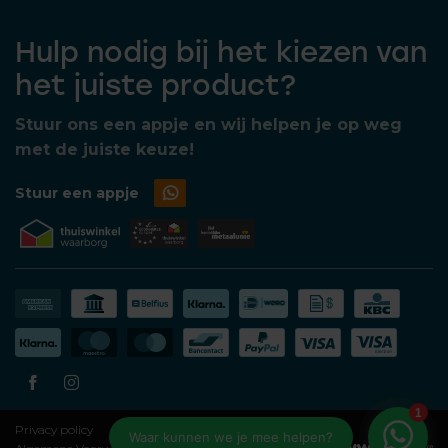
Hulp nodig bij het kiezen van
het juiste product?
Stuur ons een appje en wij helpen je op weg
met de juiste keuze!
Stuur een appje
Privacy policy