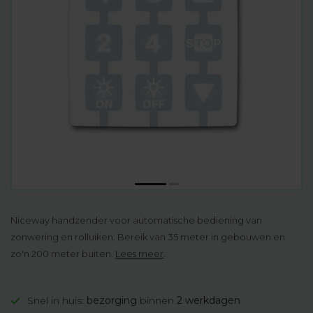
Niceway handzender voor automatische bediening van
zonwering en rolluiken. Bereik van 35 meter in gebouwen en
zo'n 200 meter buiten.
Lees meer
.
Snel in huis:
bezorging
binnen
2 werkdagen