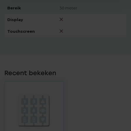
Bereik
30 meter
Display
Touchscreen
Recent bekeken