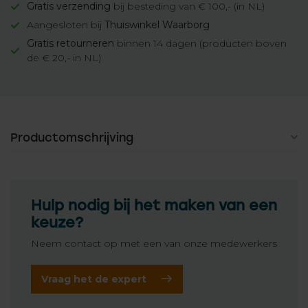
Gratis verzending
bij besteding van € 100,- (in NL)
Aangesloten bij
Thuiswinkel Waarborg
Gratis retourneren
binnen 14 dagen (producten boven
de € 20,- in NL)
Productomschrijving
Hulp nodig bij het maken van een
keuze?
Neem contact op met een van onze medewerkers
Vraag het de expert