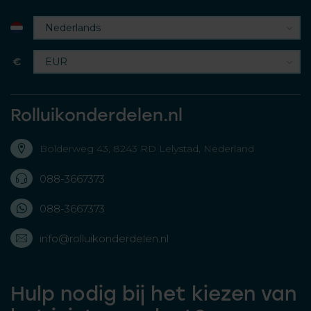
€
Rolluikonderdelen.nl
Bolderweg 43, 8243 RD Lelystad, Nederland
088-3667373
088-3667373
info@rolluikonderdelen.nl
Hulp nodig bij het kiezen van