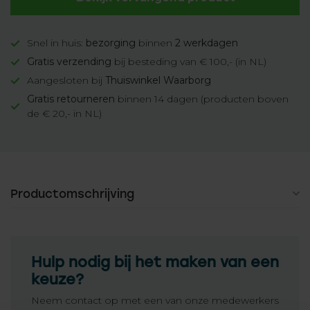
Snel in huis:
bezorging
binnen
2 werkdagen
Gratis verzending
bij besteding van € 100,- (in NL)
Aangesloten bij
Thuiswinkel Waarborg
Gratis retourneren
binnen 14 dagen (producten boven
de € 20,- in NL)
Productomschrijving
Hulp nodig bij het maken van een
keuze?
Neem contact op met een van onze medewerkers