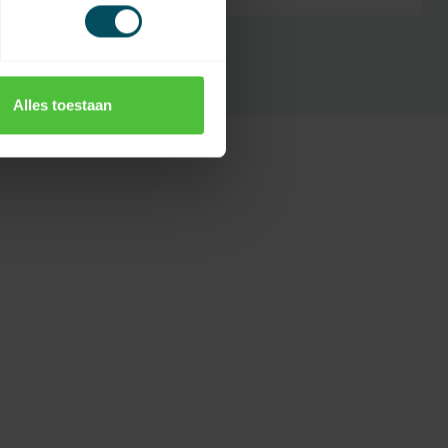
Alles toestaan