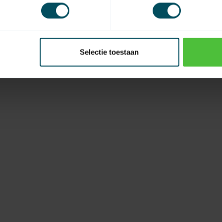
Selectie toestaan