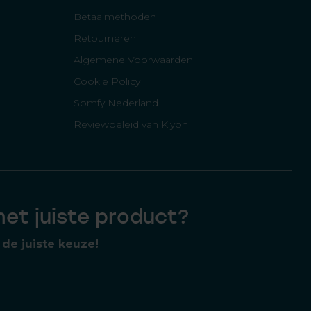
Betaalmethoden
Retourneren
Algemene Voorwaarden
Cookie Policy
Somfy Nederland
Reviewbeleid van Kiyoh
 het juiste product?
de juiste keuze!