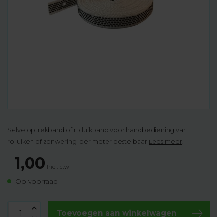
Selve optrekband of rolluikband voor handbediening van
rolluiken of zonwering, per meter bestelbaar
Lees meer
.
1,00
Incl. btw
Op voorraad
Toevoegen aan winkelwagen