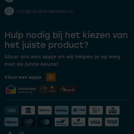
info@rolluikonderdelen.nl
Hulp nodig bij het kiezen van
het juiste product?
Stuur ons een appje en wij helpen je op weg
met de juiste keuze!
Stuur een appje