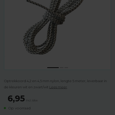
Optrekkoord 4,2 en 4,5 mm nylon, lengte 5 meter, leverbaar in
de kleuren wit en zwart/wit
Lees meer
.
6,95
Incl. btw
Op voorraad