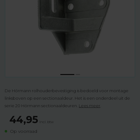
De Hörmann rolhouderbevestiging is bedoeld voor montage
linksboven op een sectionaaldeur. Het is een onderdeel uit de
serie 20 Hörmann sectionaaldeuren.
Lees meer
.
44,95
Incl. btw
Op voorraad