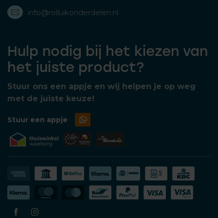
info@rolluikonderdelen.nl
Hulp nodig bij het kiezen van
het juiste product?
Stuur ons een appje en wij helpen je op weg
met de juiste keuze!
Stuur een appje