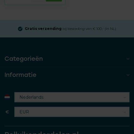
Gratis verzending
bij besteding van € 100,- (in NL)
Categorieën
Informatie
€