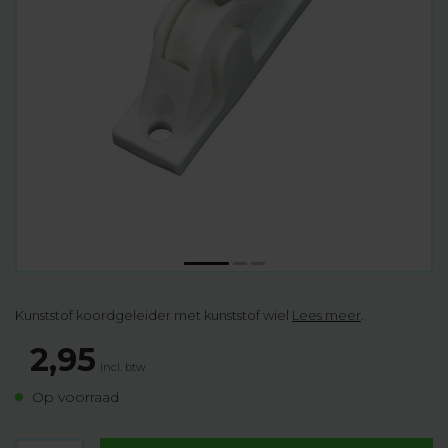
Kunststof koordgeleider met kunststof wiel
Lees meer
.
2,95
Incl. btw
Op voorraad