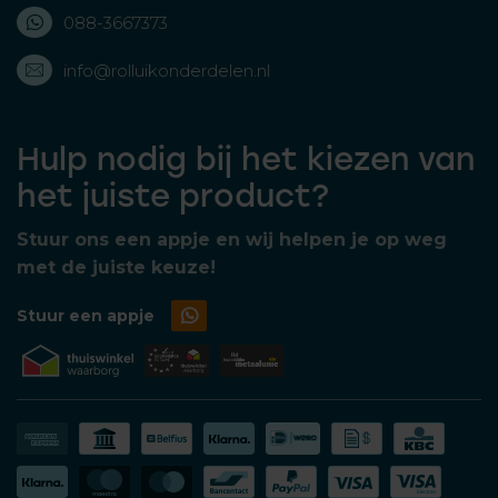
088-3667373
info@rolluikonderdelen.nl
Hulp nodig bij het kiezen van
het juiste product?
Stuur ons een appje en wij helpen je op weg
met de juiste keuze!
Stuur een appje