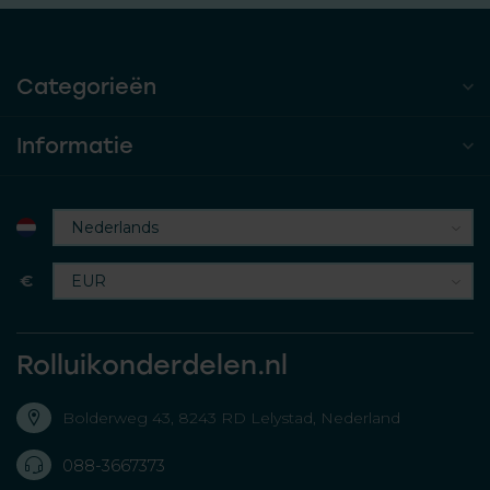
Categorieën
Informatie
€
Rolluikonderdelen.nl
Bolderweg 43, 8243 RD Lelystad, Nederland
088-3667373