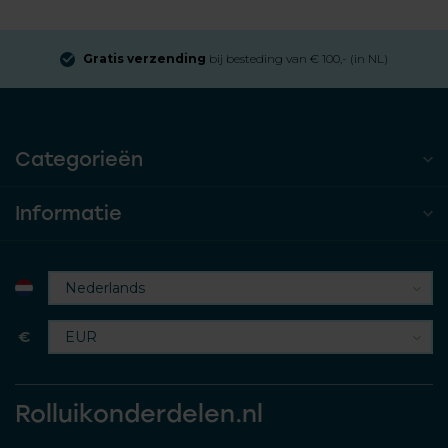
Gratis verzending
bij besteding van € 100,- (in NL)
Categorieën
Informatie
€
Rolluikonderdelen.nl