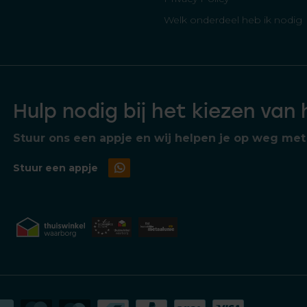
Welk onderdeel heb ik nodig
Hulp nodig bij het kiezen van
Stuur ons een appje en wij helpen je op weg met 
Stuur een appje