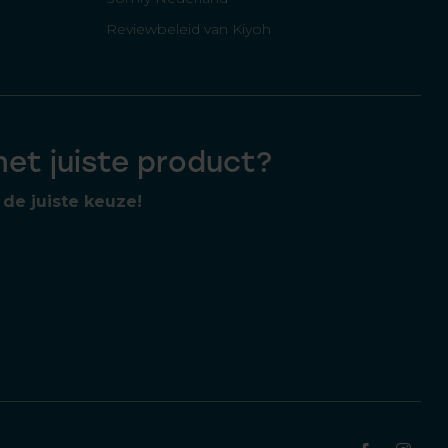
Reviewbeleid van Kiyoh
 het juiste product?
de juiste keuze!