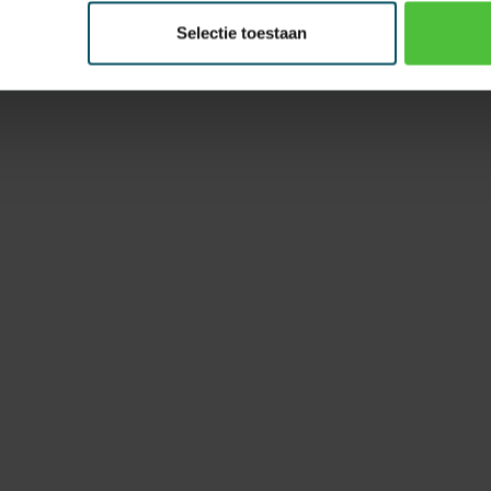
Selectie toestaan