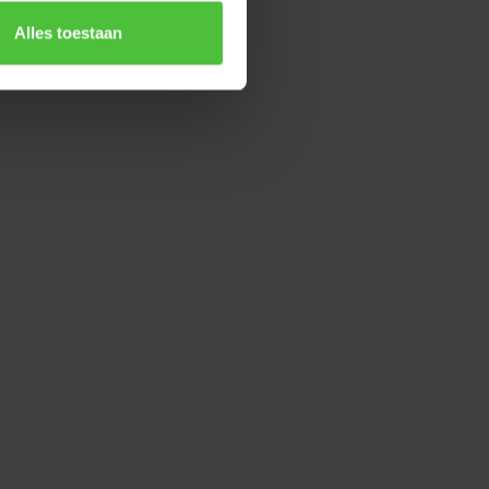
Alles toestaan