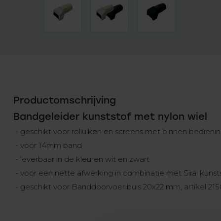
Productomschrijving
Bandgeleider kunststof met nylon wiel
- geschikt voor rolluiken en screens met binnen bedieni
- voor 14mm band
- leverbaar in de kleuren wit en zwart
- voor een nette afwerking in combinatie met Siral kunstst
- geschikt voor Banddoorvoer buis 20x22 mm, artikel 215