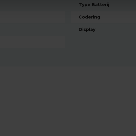
Type Batterij
Codering
Display