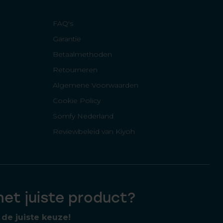
FAQ's
Garantie
Betaalmethoden
Retourneren
Algemene Voorwaarden
Cookie Policy
Somfy Nederland
Reviewbeleid van Kiyoh
 het juiste product?
de juiste keuze!