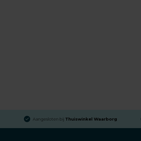
Aangesloten bij
Thuiswinkel Waarborg