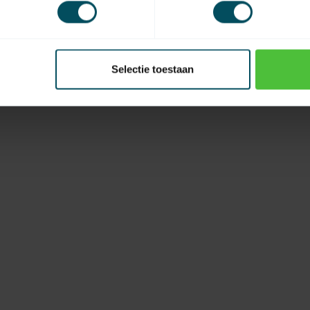
Selectie toestaan