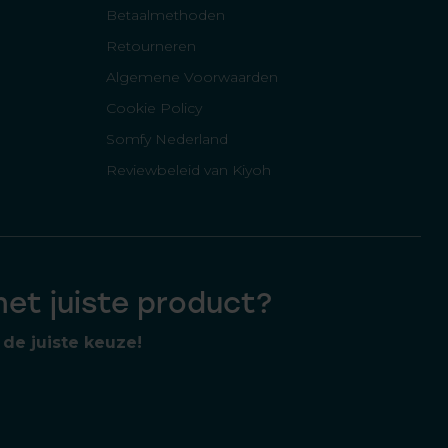
Betaalmethoden
Retourneren
Algemene Voorwaarden
Cookie Policy
Somfy Nederland
Reviewbeleid van Kiyoh
 het juiste product?
de juiste keuze!