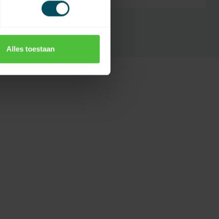
Alles toestaan