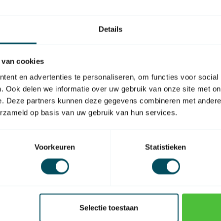
https://www
onderdelen
Details
 van cookies
ent en advertenties te personaliseren, om functies voor social
. Ook delen we informatie over uw gebruik van onze site met on
EAN Code
e. Deze partners kunnen deze gegevens combineren met andere i
erzameld op basis van uw gebruik van hun services.
Voorkeuren
Statistieken
Selectie toestaan