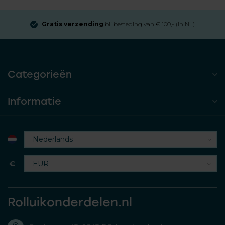
Gratis verzending
bij besteding van € 100,- (in NL)
Categorieën
Informatie
€
Rolluikonderdelen.nl