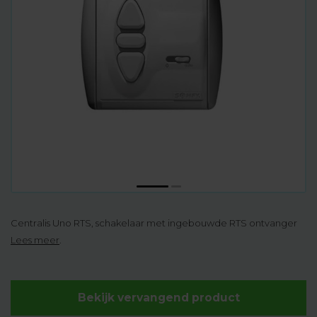
Centralis Uno RTS, schakelaar met ingebouwde RTS ontvanger
Lees meer
.
Bekijk vervangend product