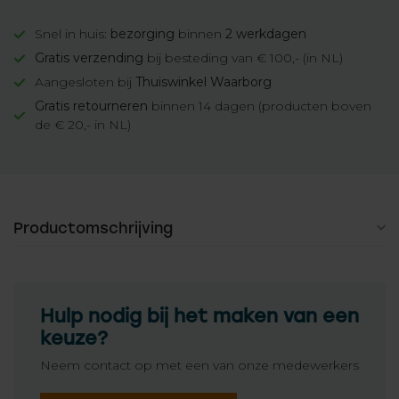
Snel in huis:
bezorging
binnen
2 werkdagen
Gratis verzending
bij besteding van € 100,- (in NL)
Aangesloten bij
Thuiswinkel Waarborg
Gratis retourneren
binnen 14 dagen (producten boven
de € 20,- in NL)
Productomschrijving
Hulp nodig bij het maken van een
keuze?
Neem contact op met een van onze medewerkers