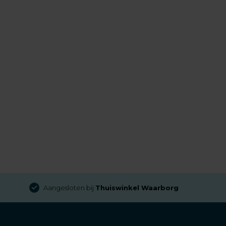
Aangesloten bij
Thuiswinkel Waarborg