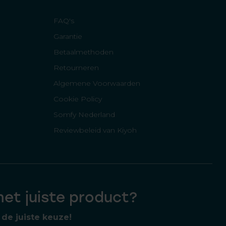
FAQ's
Garantie
Betaalmethoden
Retourneren
Algemene Voorwaarden
Cookie Policy
Somfy Nederland
Reviewbeleid van Kiyoh
 het juiste product?
de juiste keuze!