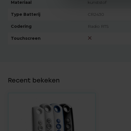
Materiaal
kunststof
Type Batterij
CR2430
Codering
Radio RTS
Touchscreen
Recent bekeken