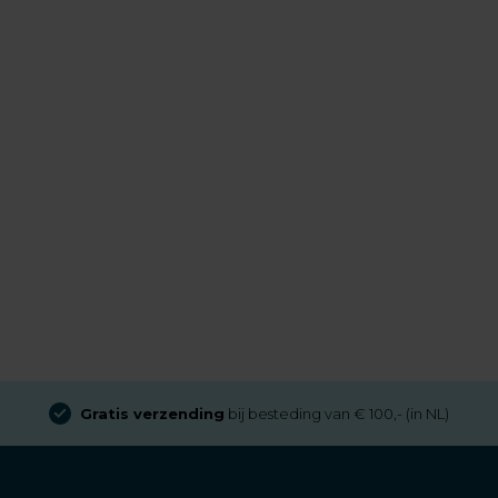
Gratis verzending
bij besteding van € 100,- (in NL)