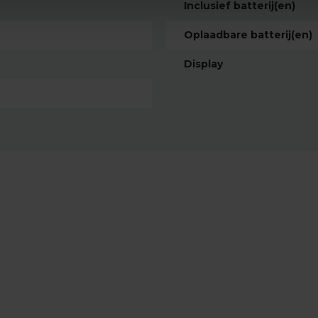
Inclusief batterij(en)
Oplaadbare batterij(en)
Display