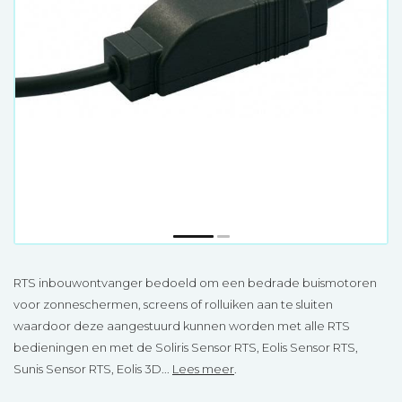
RTS inbouwontvanger bedoeld om een bedrade buismotoren
voor zonneschermen, screens of rolluiken aan te sluiten
waardoor deze aangestuurd kunnen worden met alle RTS
bedieningen en met de Soliris Sensor RTS, Eolis Sensor RTS,
Sunis Sensor RTS, Eolis 3D...
Lees meer
.