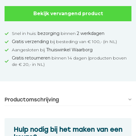
Bekijk vervangend product
Snel in huis:
bezorging
binnen
2 werkdagen
Gratis verzending
bij besteding van € 100,- (in NL)
Aangesloten bij
Thuiswinkel Waarborg
Gratis retourneren
binnen 14 dagen (producten boven
de € 20,- in NL)
Productomschrijving
Hulp nodig bij het maken van een