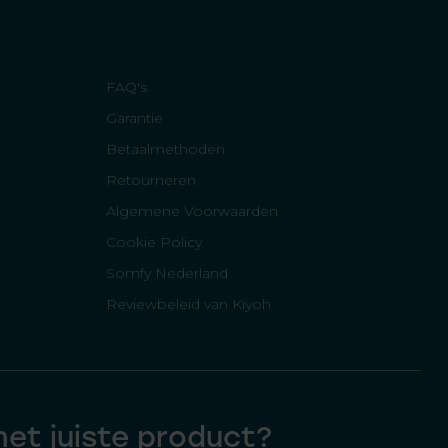
FAQ's
Garantie
Betaalmethoden
Retourneren
Algemene Voorwaarden
Cookie Policy
Somfy Nederland
Reviewbeleid van Kiyoh
 het juiste product?