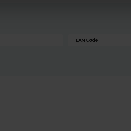
EAN Code