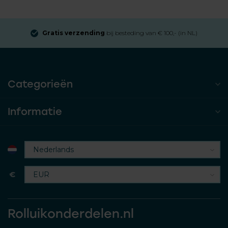
Gratis verzending
bij besteding van € 100,- (in NL)
Categorieën
Informatie
€
Rolluikonderdelen.nl