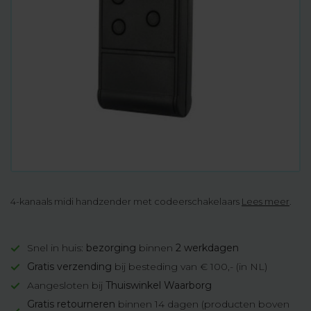
4-kanaals midi handzender met codeerschakelaars
Lees meer
.
Snel in huis:
bezorging
binnen
2 werkdagen
Gratis verzending
bij besteding van € 100,- (in NL)
Aangesloten bij
Thuiswinkel Waarborg
Gratis retourneren
binnen 14 dagen (producten boven