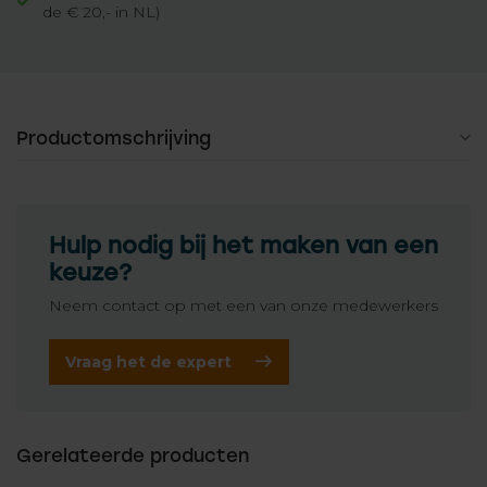
de € 20,- in NL)
Productomschrijving
Hulp nodig bij het maken van een
keuze?
Neem contact op met een van onze medewerkers
Vraag het de expert
Gerelateerde producten