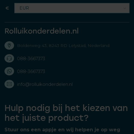
€
Rolluikonderdelen.nl
Bolderweg 43, 8243 RD Lelystad, Nederland
088-3667373
088-3667373
info@rolluikonderdelen.nl
Hulp nodig bij het kiezen van
het juiste product?
Stuur ons een appje en wij helpen je op weg