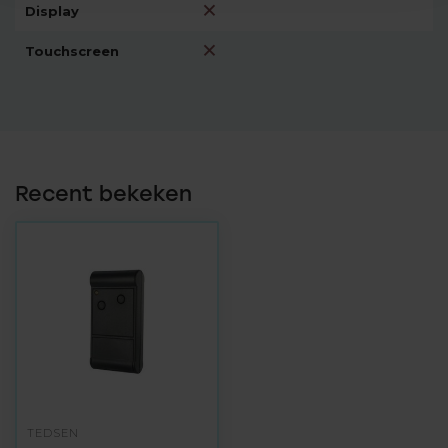
Display
Touchscreen
Recent bekeken
TEDSEN